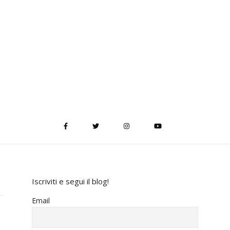
Iscriviti e segui il blog!
Email