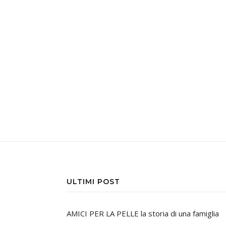
ULTIMI POST
AMICI PER LA PELLE la storia di una famiglia