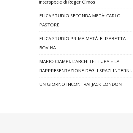
interspecie di Roger Olmos
ELICA STUDIO SECONDA METÀ: CARLO
PASTORE
ELICA STUDIO PRIMA METÀ: ELISABETTA
BOVINA
MARIO CIAMPI. L’ARCHITETTURA E LA
RAPPRESENTAZIONE DEGLI SPAZI INTERNI.
UN GIORNO INCONTRAI JACK LONDON