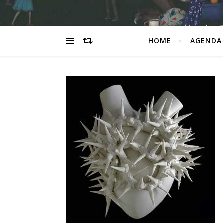
HOME
AGENDA