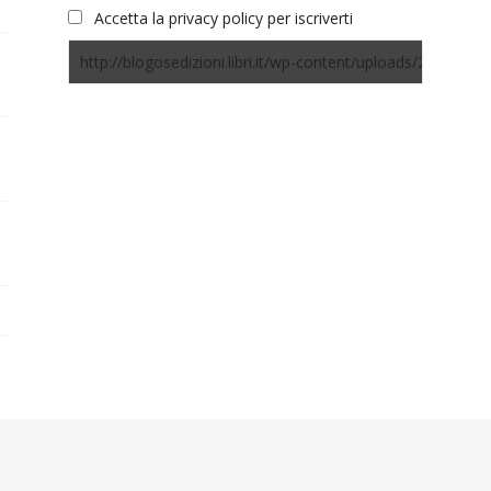
Accetta la privacy policy per iscriverti