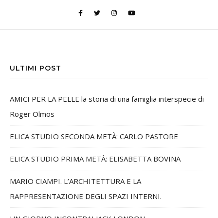
ULTIMI POST
AMICI PER LA PELLE la storia di una famiglia interspecie di
Roger Olmos
ELICA STUDIO SECONDA METÀ: CARLO PASTORE
ELICA STUDIO PRIMA METÀ: ELISABETTA BOVINA
MARIO CIAMPI. L’ARCHITETTURA E LA
RAPPRESENTAZIONE DEGLI SPAZI INTERNI.