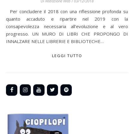
Di
Redazione Web
/
03/12/2018
Per concludere il 2018 con una riflessione profonda su
quanto accaduto e ripartire nel 2019 con la
consapevolezza necessaria all’evoluzione e al vero
progresso. UN MURO DI LIBRI CHE PROPONGO DI
INNALZARE NELLE LIBRERIE E BIBLIOTECHE…
LEGGI TUTTO