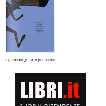
Il giornalino gratuito per bambini