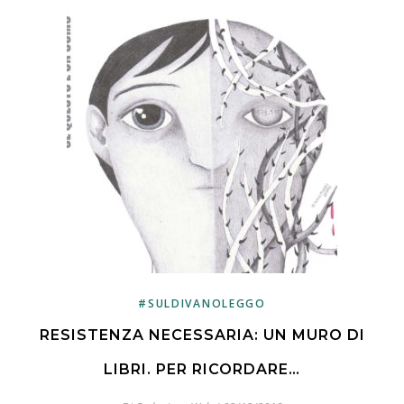
#SULDIVANOLEGGO
RESISTENZA NECESSARIA: UN MURO DI
LIBRI. PER RICORDARE…