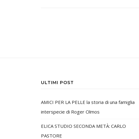
ULTIMI POST
AMICI PER LA PELLE la storia di una famiglia
interspecie di Roger Olmos
ELICA STUDIO SECONDA METÀ: CARLO
PASTORE