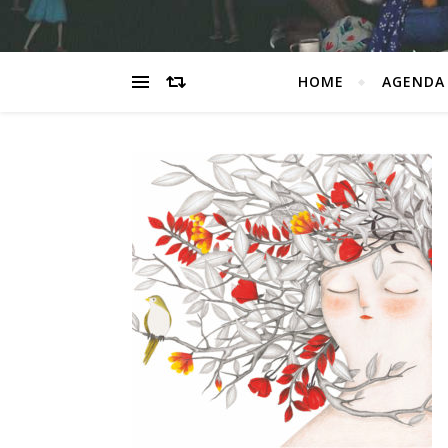
HOME
AGENDA