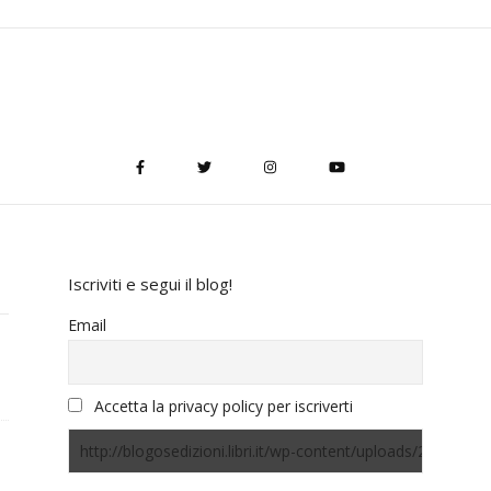
Iscriviti e segui il blog!
Email
Accetta la privacy policy per iscriverti