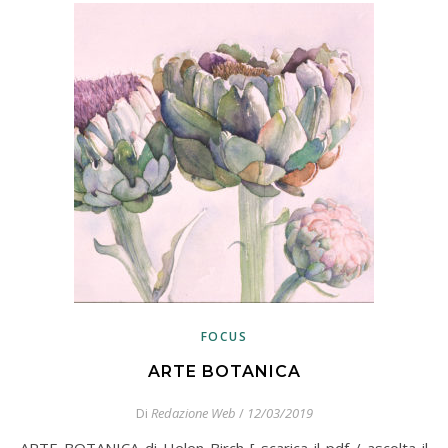
FOCUS
ARTE BOTANICA
Di
Redazione Web
/
12/03/2019