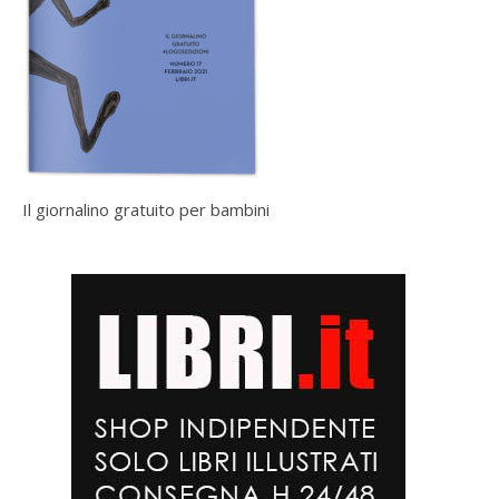
Il giornalino gratuito per bambini