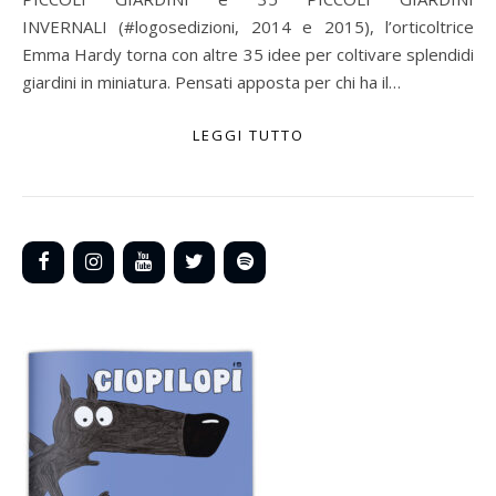
INVERNALI (#logosedizioni, 2014 e 2015), l’orticoltrice
Emma Hardy torna con altre 35 idee per coltivare splendidi
giardini in miniatura. Pensati apposta per chi ha il…
LEGGI TUTTO