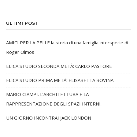
ULTIMI POST
AMICI PER LA PELLE la storia di una famiglia interspecie di
Roger Olmos
ELICA STUDIO SECONDA METÀ: CARLO PASTORE
ELICA STUDIO PRIMA METÀ: ELISABETTA BOVINA
MARIO CIAMPI. L’ARCHITETTURA E LA
RAPPRESENTAZIONE DEGLI SPAZI INTERNI.
UN GIORNO INCONTRAI JACK LONDON