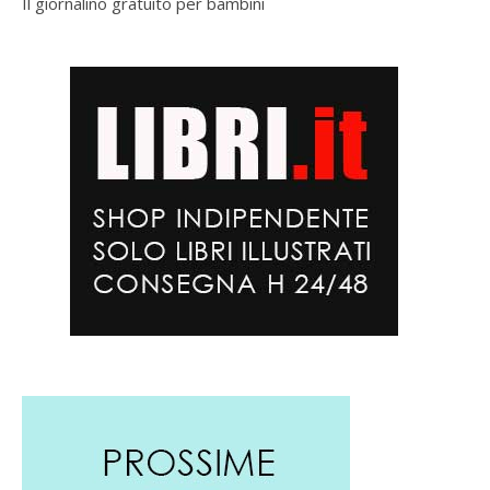
Il giornalino gratuito per bambini