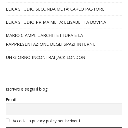
ELICA STUDIO SECONDA METÀ: CARLO PASTORE
ELICA STUDIO PRIMA METÀ: ELISABETTA BOVINA
MARIO CIAMPI. L’ARCHITETTURA E LA
RAPPRESENTAZIONE DEGLI SPAZI INTERNI.
UN GIORNO INCONTRAI JACK LONDON
Iscriviti e segui il blog!
Email
Accetta la privacy policy per iscriverti