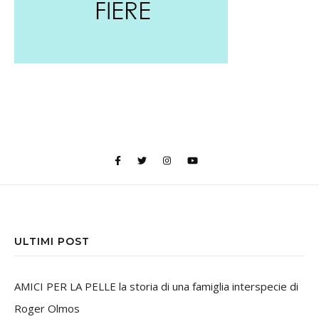
ULTIMI POST
AMICI PER LA PELLE la storia di una famiglia interspecie di
Roger Olmos