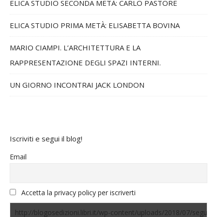
ELICA STUDIO SECONDA METÀ: CARLO PASTORE
ELICA STUDIO PRIMA METÀ: ELISABETTA BOVINA
MARIO CIAMPI. L’ARCHITETTURA E LA
RAPPRESENTAZIONE DEGLI SPAZI INTERNI.
UN GIORNO INCONTRAI JACK LONDON
Iscriviti e segui il blog!
Email
Accetta la privacy policy per iscriverti