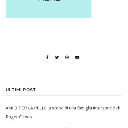
ULTIMI POST
AMICI PER LA PELLE la storia di una famiglia interspecie di
Roger Olmos