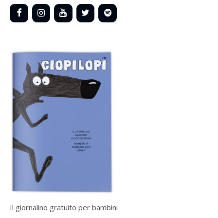
Il giornalino gratuito per bambini