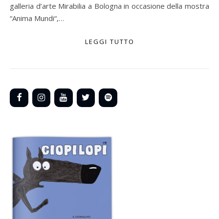
galleria d’arte Mirabilia a Bologna in occasione della mostra
“Anima Mundi“,…
LEGGI TUTTO