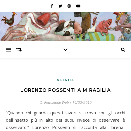
AGENDA
LORENZO POSSENTI A MIRABILIA
Di
Redazione Web
/
14/02/2019
“Quando chi guarda questi lavori si trova con gli occhi
dell’insetto più in alto dei suoi, invece di osservare è
osservato.” Lorenzo Possenti si racconta alla libreria-