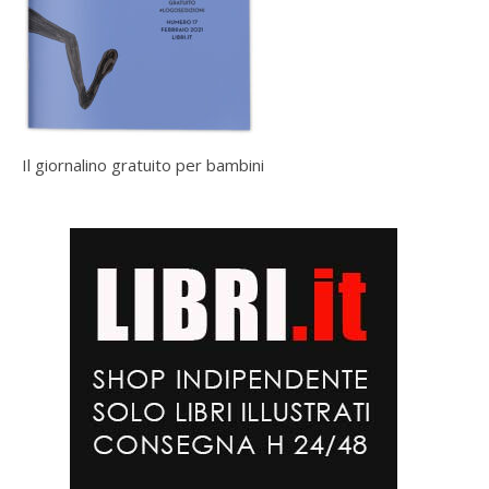
Il giornalino gratuito per bambini