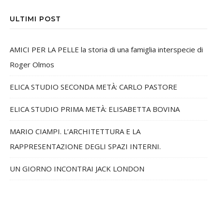
ULTIMI POST
AMICI PER LA PELLE la storia di una famiglia interspecie di
Roger Olmos
ELICA STUDIO SECONDA METÀ: CARLO PASTORE
ELICA STUDIO PRIMA METÀ: ELISABETTA BOVINA
MARIO CIAMPI. L’ARCHITETTURA E LA
RAPPRESENTAZIONE DEGLI SPAZI INTERNI.
UN GIORNO INCONTRAI JACK LONDON