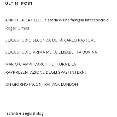
ULTIMI POST
AMICI PER LA PELLE la storia di una famiglia interspecie di
Roger Olmos
ELICA STUDIO SECONDA METÀ: CARLO PASTORE
ELICA STUDIO PRIMA METÀ: ELISABETTA BOVINA
MARIO CIAMPI. L’ARCHITETTURA E LA
RAPPRESENTAZIONE DEGLI SPAZI INTERNI.
UN GIORNO INCONTRAI JACK LONDON
Iscriviti e segui il blog!