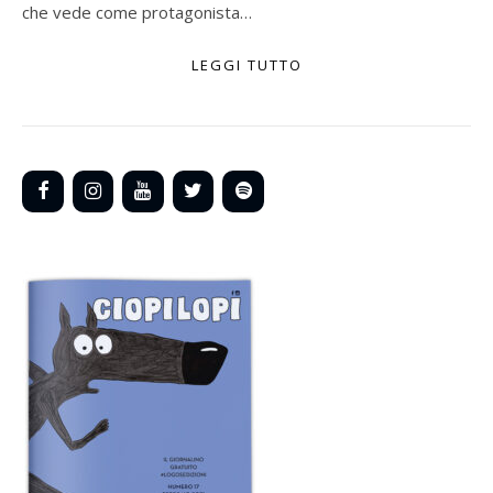
che vede come protagonista…
LEGGI TUTTO