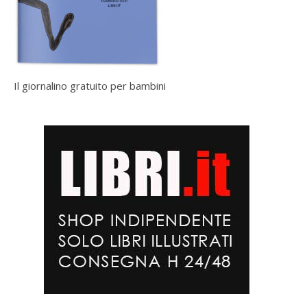
Il giornalino gratuito per bambini