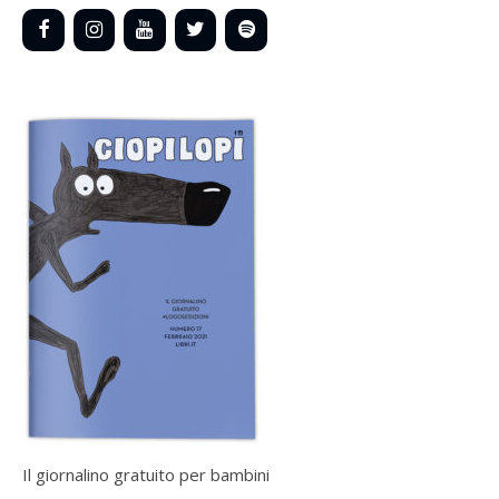
Il giornalino gratuito per bambini