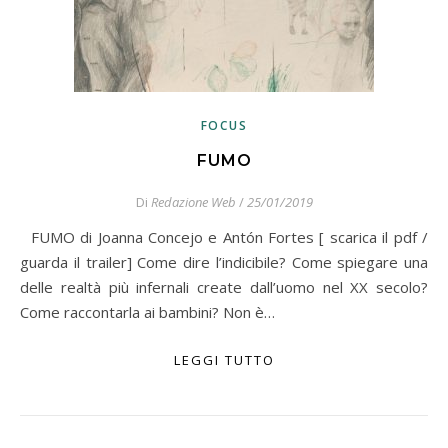
FOCUS
FUMO
Di
Redazione Web
/
25/01/2019
FUMO di Joanna Concejo e Antón Fortes [ scarica il pdf /
guarda il trailer] Come dire l’indicibile? Come spiegare una
delle realtà più infernali create dall’uomo nel XX secolo?
Come raccontarla ai bambini? Non è…
LEGGI TUTTO