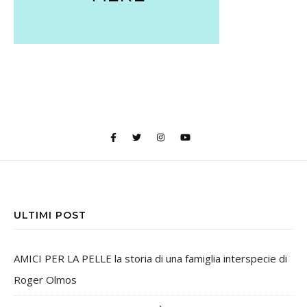
ULTIMI POST
AMICI PER LA PELLE la storia di una famiglia interspecie di
Roger Olmos