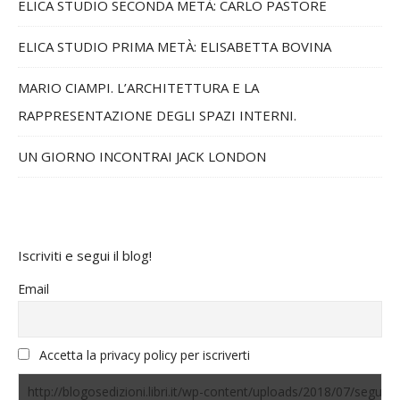
ELICA STUDIO SECONDA METÀ: CARLO PASTORE
ELICA STUDIO PRIMA METÀ: ELISABETTA BOVINA
MARIO CIAMPI. L’ARCHITETTURA E LA
RAPPRESENTAZIONE DEGLI SPAZI INTERNI.
UN GIORNO INCONTRAI JACK LONDON
Iscriviti e segui il blog!
Email
Accetta la privacy policy per iscriverti