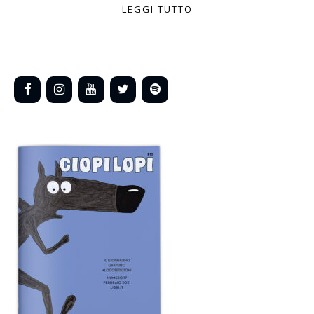
LEGGI TUTTO