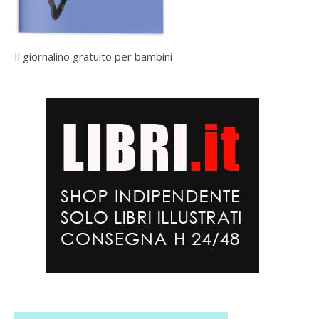
Il giornalino gratuito per bambini