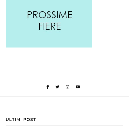
ULTIMI POST