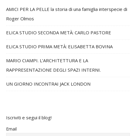
AMICI PER LA PELLE la storia di una famiglia interspecie di
Roger Olmos
ELICA STUDIO SECONDA METÀ: CARLO PASTORE
ELICA STUDIO PRIMA METÀ: ELISABETTA BOVINA
MARIO CIAMPI. L’ARCHITETTURA E LA
RAPPRESENTAZIONE DEGLI SPAZI INTERNI.
UN GIORNO INCONTRAI JACK LONDON
Iscriviti e segui il blog!
Email