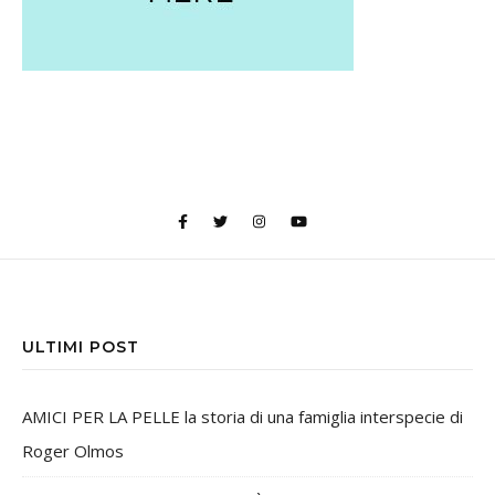
ULTIMI POST
AMICI PER LA PELLE la storia di una famiglia interspecie di
Roger Olmos