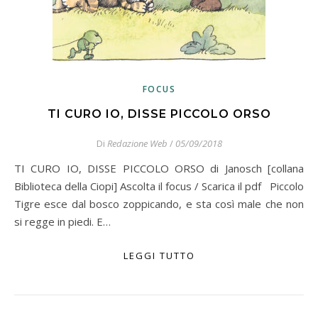
FOCUS
TI CURO IO, DISSE PICCOLO ORSO
Di
Redazione Web
/
05/09/2018
TI CURO IO, DISSE PICCOLO ORSO di Janosch [collana
Biblioteca della Ciopi] Ascolta il focus / Scarica il pdf Piccolo
Tigre esce dal bosco zoppicando, e sta così male che non
si regge in piedi. E…
LEGGI TUTTO