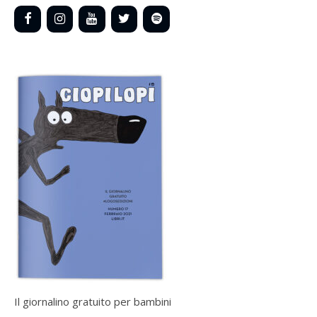
Il giornalino gratuito per bambini