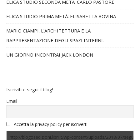
ELICA STUDIO SECONDA METÀ: CARLO PASTORE
ELICA STUDIO PRIMA METÀ: ELISABETTA BOVINA
MARIO CIAMPI. L’ARCHITETTURA E LA
RAPPRESENTAZIONE DEGLI SPAZI INTERNI.
UN GIORNO INCONTRAI JACK LONDON
Iscriviti e segui il blog!
Email
Accetta la privacy policy per iscriverti