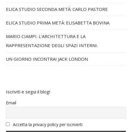
ELICA STUDIO SECONDA METÀ: CARLO PASTORE
ELICA STUDIO PRIMA METÀ: ELISABETTA BOVINA
MARIO CIAMPI. L’ARCHITETTURA E LA
RAPPRESENTAZIONE DEGLI SPAZI INTERNI.
UN GIORNO INCONTRAI JACK LONDON
Iscriviti e segui il blog!
Email
Accetta la privacy policy per iscriverti