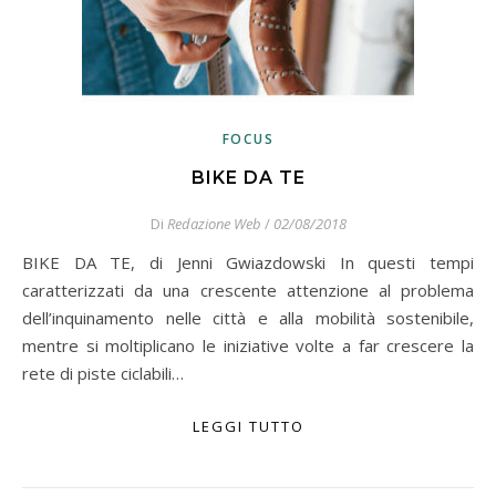
FOCUS
BIKE DA TE
Di
Redazione Web
/
02/08/2018
BIKE DA TE, di Jenni Gwiazdowski In questi tempi
caratterizzati da una crescente attenzione al problema
dell’inquinamento nelle città e alla mobilità sostenibile,
mentre si moltiplicano le iniziative volte a far crescere la
rete di piste ciclabili…
LEGGI TUTTO