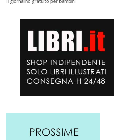
Il giornalino gratuito per bambini