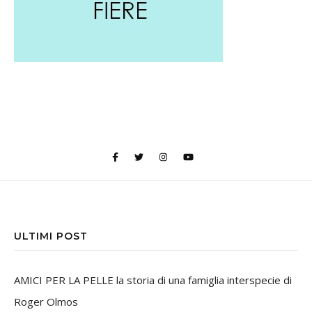
ULTIMI POST
AMICI PER LA PELLE la storia di una famiglia interspecie di
Roger Olmos