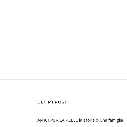
ULTIMI POST
AMICI PER LA PELLE la storia di una famiglia