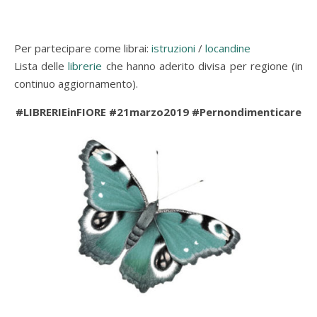
Per partecipare come librai:
istruzioni
/
locandine
Lista delle
librerie
che hanno aderito divisa per regione (in
continuo aggiornamento).
#LIBRERIEinFIORE #21marzo2019 #Pernondimenticare