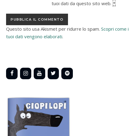
tuoi dati da questo sito web.
*
Questo sito usa Akismet per ridurre lo spam.
Scopri come i
tuoi dati vengono elaborati
.