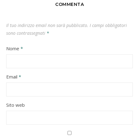
COMMENTA
Il tuo indirizzo email non sarà pubblicato.
I campi obbligatori
sono contrassegnati
*
Nome
*
Email
*
Sito web