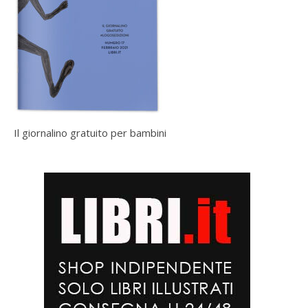
Il giornalino gratuito per bambini