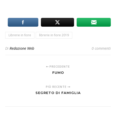
Librerie in fiore
librerie in fiore 2019
Di
Redazione Web
0 commenti
PRECEDENTE
FUMO
PIÙ RECENTE
SEGRETO DI FAMIGLIA