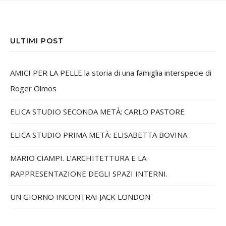
ULTIMI POST
AMICI PER LA PELLE la storia di una famiglia interspecie di
Roger Olmos
ELICA STUDIO SECONDA METÀ: CARLO PASTORE
ELICA STUDIO PRIMA METÀ: ELISABETTA BOVINA
MARIO CIAMPI. L’ARCHITETTURA E LA
RAPPRESENTAZIONE DEGLI SPAZI INTERNI.
UN GIORNO INCONTRAI JACK LONDON