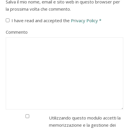
Salva il mio nome, email e sito web in questo browser per
la prossima volta che commento.
I have read and accepted the
Privacy Policy
*
Commento
Utilizzando questo modulo accetti la
memorizzazione e la gestione dei