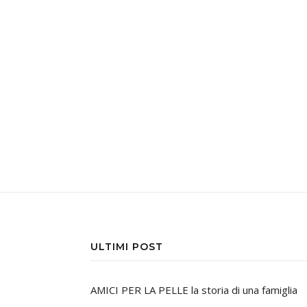
ULTIMI POST
AMICI PER LA PELLE la storia di una famiglia