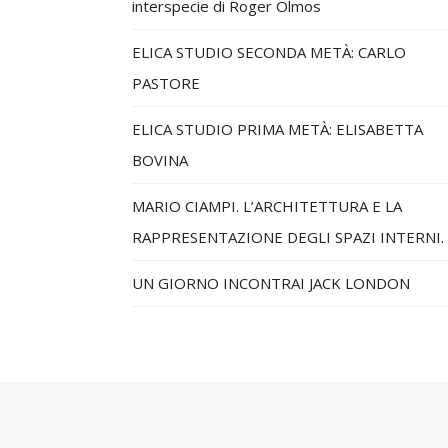
interspecie di Roger Olmos
ELICA STUDIO SECONDA METÀ: CARLO
PASTORE
ELICA STUDIO PRIMA METÀ: ELISABETTA
BOVINA
MARIO CIAMPI. L’ARCHITETTURA E LA
RAPPRESENTAZIONE DEGLI SPAZI INTERNI.
UN GIORNO INCONTRAI JACK LONDON