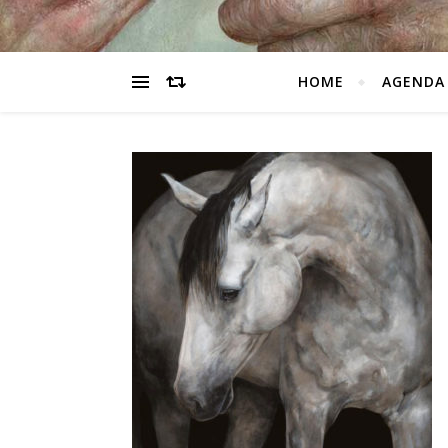
HOME
AGENDA