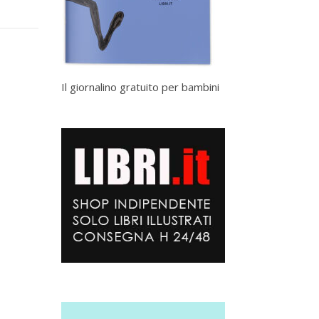
Il giornalino gratuito per bambini