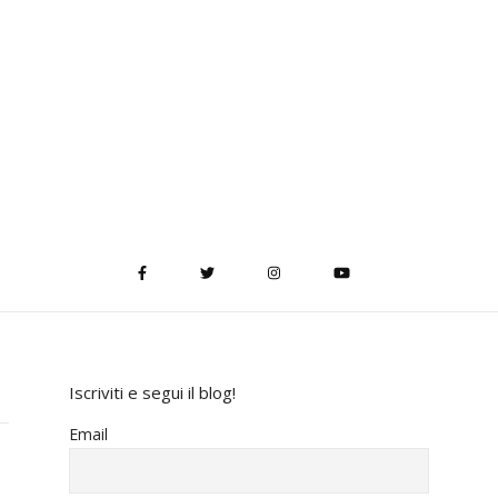
Iscriviti e segui il blog!
Email