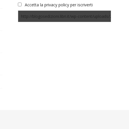
Accetta la privacy policy per iscriverti