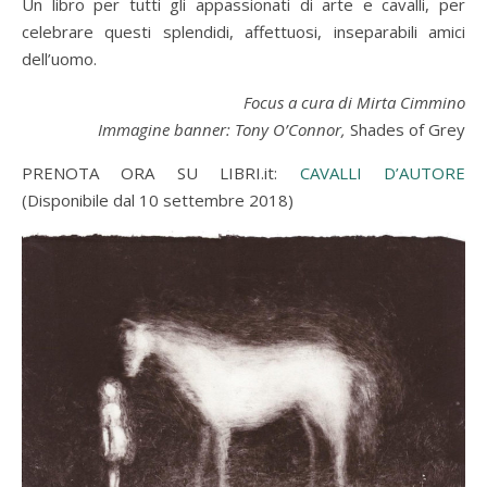
Un libro per tutti gli appassionati di arte e cavalli, per
celebrare questi splendidi, affettuosi, inseparabili amici
dell’uomo.
Focus a cura di Mirta Cimmino
Immagine banner: Tony O’Connor,
Shades of Grey
PRENOTA ORA SU LIBRI.it:
CAVALLI D’AUTORE
(Disponibile dal 10 settembre 2018)