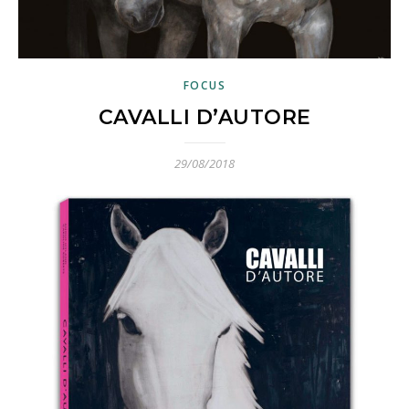
FOCUS
CAVALLI D’AUTORE
29/08/2018