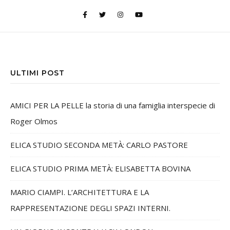
ULTIMI POST
AMICI PER LA PELLE la storia di una famiglia interspecie di
Roger Olmos
ELICA STUDIO SECONDA METÀ: CARLO PASTORE
ELICA STUDIO PRIMA METÀ: ELISABETTA BOVINA
MARIO CIAMPI. L’ARCHITETTURA E LA
RAPPRESENTAZIONE DEGLI SPAZI INTERNI.