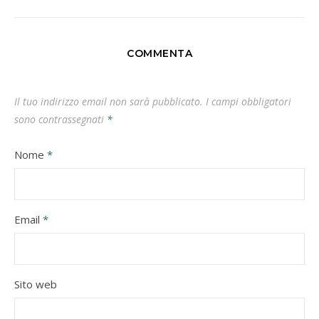
COMMENTA
Il tuo indirizzo email non sarà pubblicato.
I campi obbligatori
sono contrassegnati
*
Nome
*
Email
*
Sito web