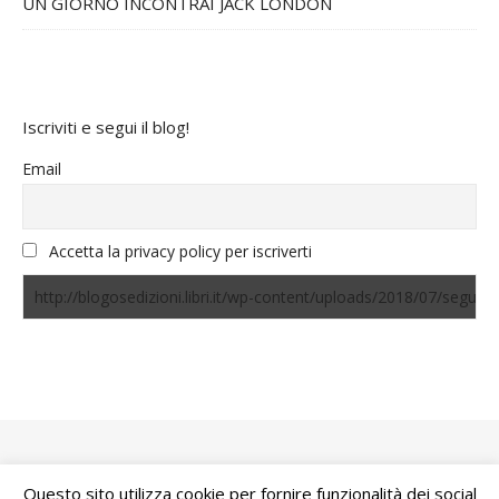
UN GIORNO INCONTRAI JACK LONDON
Iscriviti e segui il blog!
Email
Accetta la privacy policy per iscriverti
Questo sito utilizza cookie per fornire funzionalità dei social