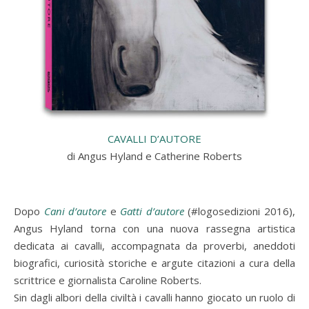
CAVALLI D’AUTORE
di Angus Hyland e Catherine Roberts
Dopo
Cani d’autore
e
Gatti d’autore
(#logosedizioni 2016),
Angus Hyland torna con una nuova rassegna artistica
dedicata ai cavalli, accompagnata da proverbi, aneddoti
biografici, curiosità storiche e argute citazioni a cura della
scrittrice e giornalista Caroline Roberts.
Sin dagli albori della civiltà i cavalli hanno giocato un ruolo di