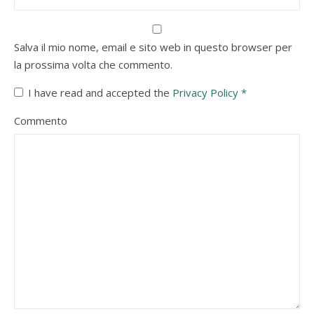
Salva il mio nome, email e sito web in questo browser per
la prossima volta che commento.
I have read and accepted the
Privacy Policy
*
Commento