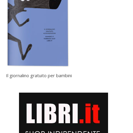
Il giornalino gratuito per bambini