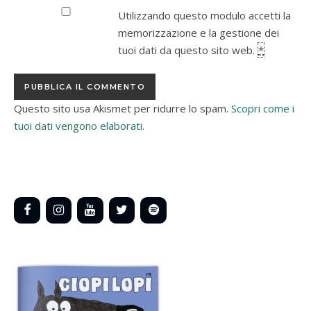
Utilizzando questo modulo accetti la
memorizzazione e la gestione dei
tuoi dati da questo sito web.
*
Questo sito usa Akismet per ridurre lo spam.
Scopri come i
tuoi dati vengono elaborati
.