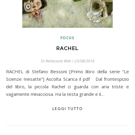
FOCUS
RACHEL
Di
Redazione Web
/
23/08/2018
RACHEL di Stefano Bessoni [Primo libro della serie “Le
Scienze Inesatte”] Ascolta Scarica il pdf Dal frontespizio
del libro, la piccola Rachel ci guarda con aria triste e
vagamente minacciosa. Ha la testa grande e il…
LEGGI TUTTO