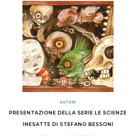
AUTORI
PRESENTAZIONE DELLA SERIE LE SCIENZE
INESATTE DI STEFANO BESSONI