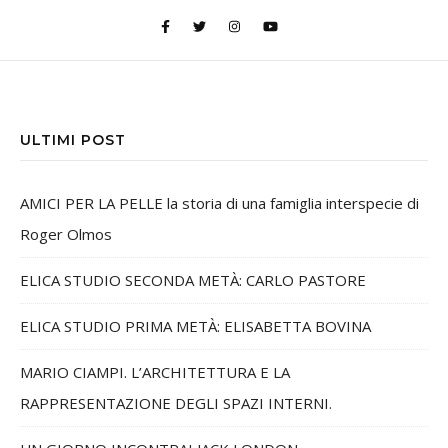
ULTIMI POST
AMICI PER LA PELLE la storia di una famiglia interspecie di
Roger Olmos
ELICA STUDIO SECONDA METÀ: CARLO PASTORE
ELICA STUDIO PRIMA METÀ: ELISABETTA BOVINA
MARIO CIAMPI. L’ARCHITETTURA E LA
RAPPRESENTAZIONE DEGLI SPAZI INTERNI.