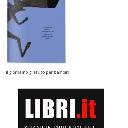
Il giornalino gratuito per bambini