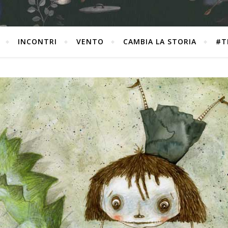
INCONTRI
VENTO
CAMBIA LA STORIA
#T