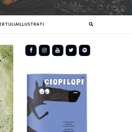
ERTULIAILLUSTRATI