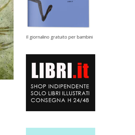
Il giornalino gratuito per bambini