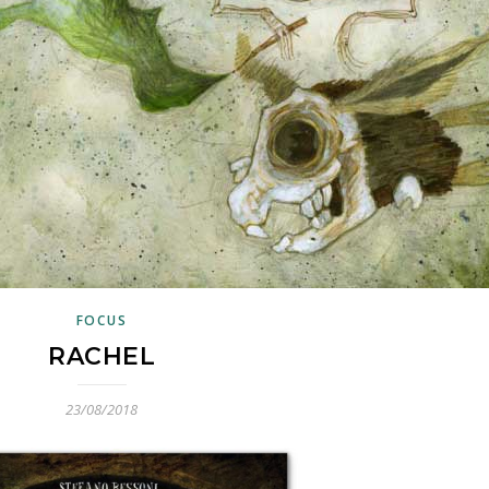
FOCUS
RACHEL
23/08/2018