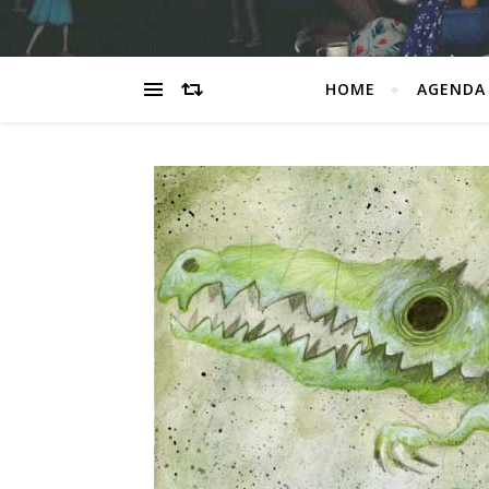
HOME
AGENDA