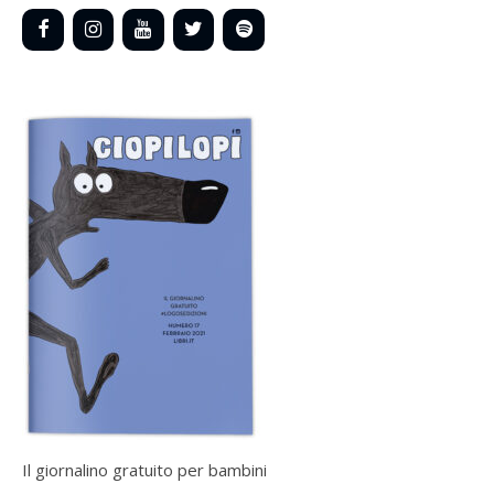
Il giornalino gratuito per bambini