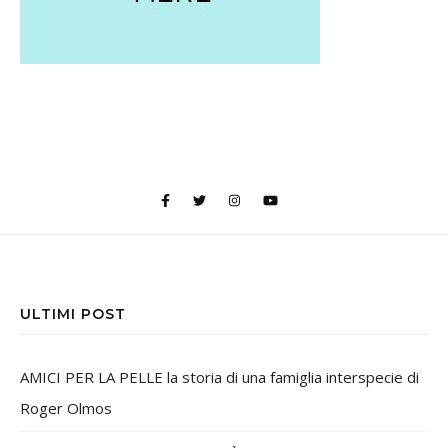
ULTIMI POST
AMICI PER LA PELLE la storia di una famiglia interspecie di
Roger Olmos