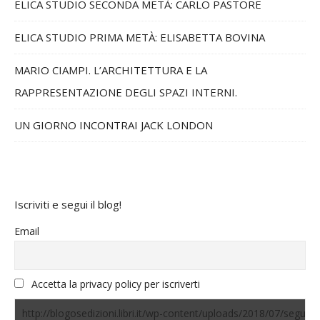
ELICA STUDIO SECONDA METÀ: CARLO PASTORE
ELICA STUDIO PRIMA METÀ: ELISABETTA BOVINA
MARIO CIAMPI. L’ARCHITETTURA E LA
RAPPRESENTAZIONE DEGLI SPAZI INTERNI.
UN GIORNO INCONTRAI JACK LONDON
Iscriviti e segui il blog!
Email
Accetta la privacy policy per iscriverti