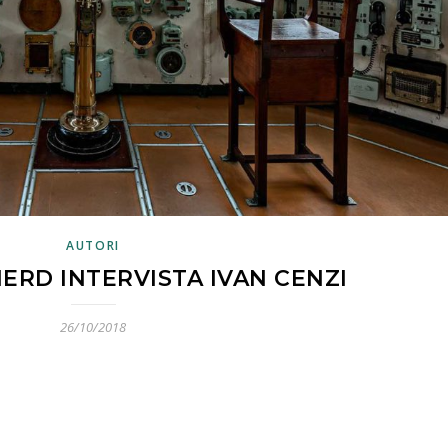
AUTORI
RD INTERVISTA IVAN CENZI
26/10/2018