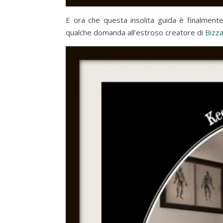
E ora che questa insolita guida è finalmente
qualche domanda all’estroso creatore di
Bizz