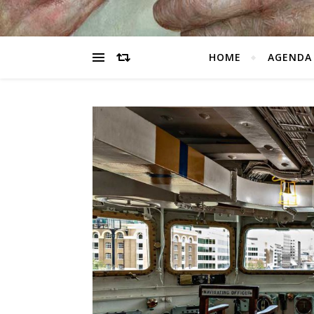
HOME
AGENDA