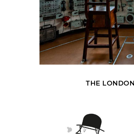
THE LONDONE