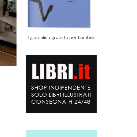
Il giornalino gratuito per bambini