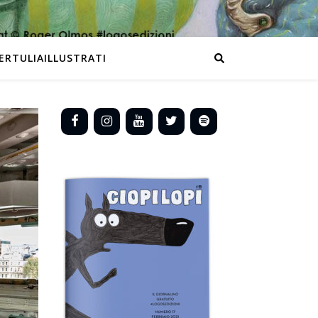
ERTULIAILLUSTRATI