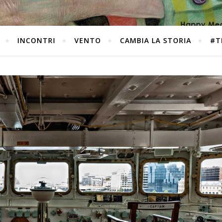
INCONTRI
VENTO
CAMBIA LA STORIA
#T