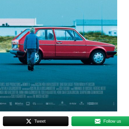
Tweet
Follow us