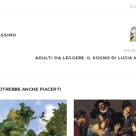
0 
ASSIMO
PIÙ R
ADULTI DA LEGGERE. IL SOGNO DI LUCIA
OTREBBE ANCHE PIACERTI