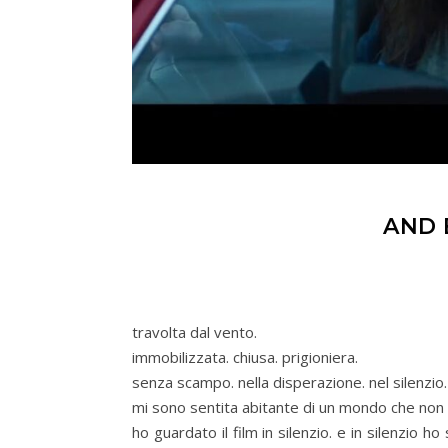
AND 
travolta dal vento.
immobilizzata. chiusa. prigioniera.
senza scampo. nella disperazione. nel silenzio.
mi sono sentita abitante di un mondo che non
ho guardato il film in silenzio. e in silenzio 