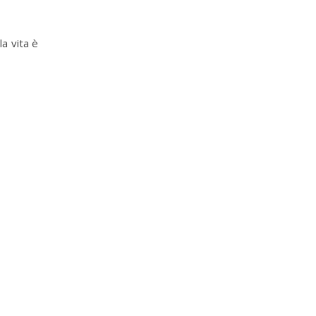
la vita è