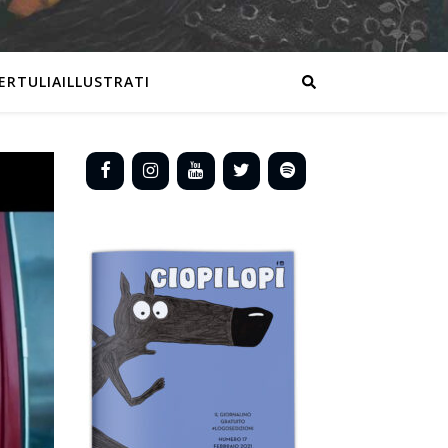
ERTULIAILLUSTRATI