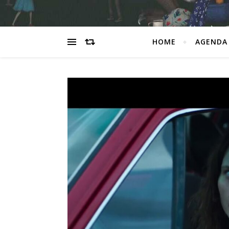
HOME
AGENDA