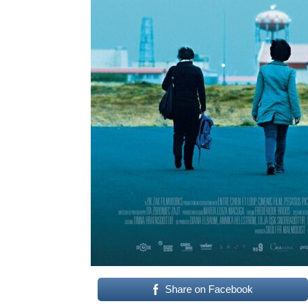
Share on Facebook