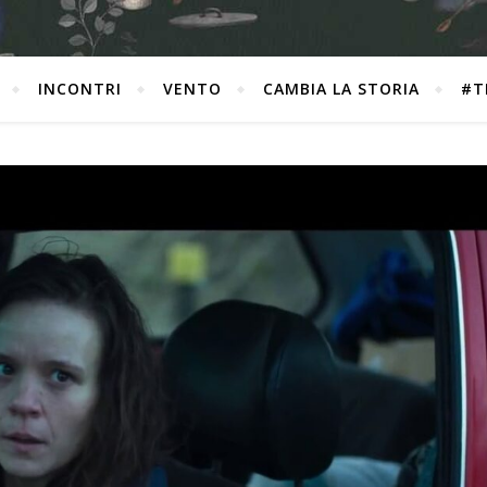
INCONTRI
VENTO
CAMBIA LA STORIA
#T