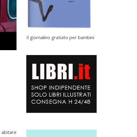
Il giornalino gratuito per bambini
r abitare