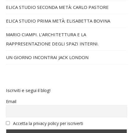
ELICA STUDIO SECONDA METÀ: CARLO PASTORE
ELICA STUDIO PRIMA METÀ: ELISABETTA BOVINA
MARIO CIAMPI. L’ARCHITETTURA E LA
RAPPRESENTAZIONE DEGLI SPAZI INTERNI.
UN GIORNO INCONTRAI JACK LONDON
Iscriviti e segui il blog!
Email
Accetta la privacy policy per iscriverti