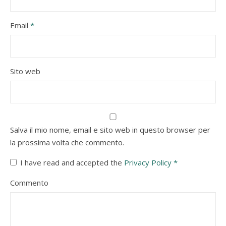
Email
*
Sito web
Salva il mio nome, email e sito web in questo browser per
la prossima volta che commento.
I have read and accepted the
Privacy Policy
*
Commento