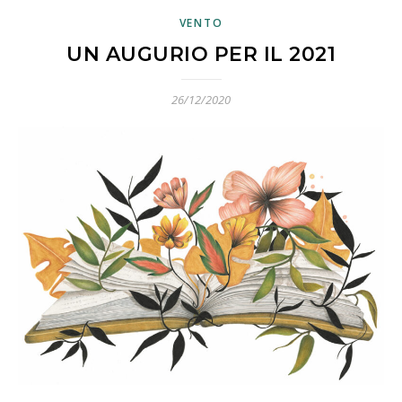
VENTO
UN AUGURIO PER IL 2021
26/12/2020