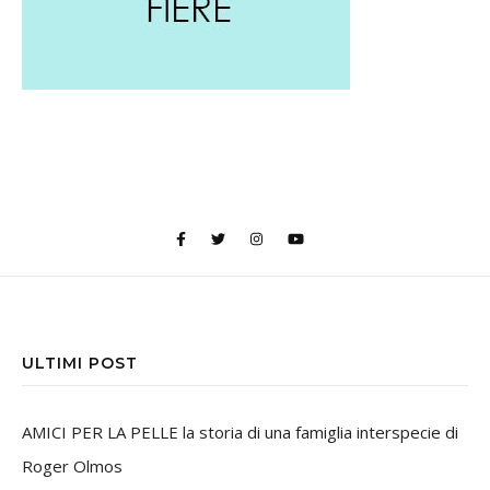
ULTIMI POST
AMICI PER LA PELLE la storia di una famiglia interspecie di
Roger Olmos