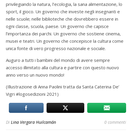
privilegiando la natura, l’ecologia, la sana alimentazione, lo
sport, il gioco. Un governo che investe negli insegnanti e
nelle scuole; nelle biblioteche che dovrebbero essere in
ogni classe, scuola, paese. Un governo che capisce
l’importanza dei parchi. Un governo che sostiene cinema,
musei e teatri. Un governo che concepisce la cultura come
unica fonte di vero progresso nazionale e sociale.
Auguro a tutti i bambini del mondo di avere sempre
accesso illimitato alla cultura e partire con questo nuovo
anno verso un nuovo mondo!
(Illustrazione di Anna Paolini tratta da Santa Caterina De’
Vigri #logosedizioni 2021)
Di
Lina Vergara Huilcamán
0 commenti