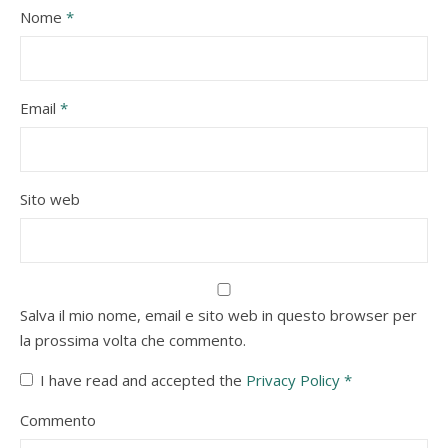
Nome
*
Email
*
Sito web
Salva il mio nome, email e sito web in questo browser per
la prossima volta che commento.
I have read and accepted the
Privacy Policy
*
Commento