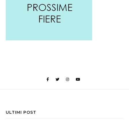
ULTIMI POST