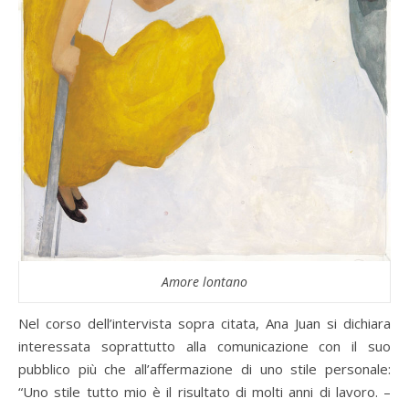
Amore lontano
Nel corso dell’intervista sopra citata, Ana Juan si dichiara
interessata soprattutto alla comunicazione con il suo
pubblico più che all’affermazione di uno stile personale:
“Uno stile tutto mio è il risultato di molti anni di lavoro. –