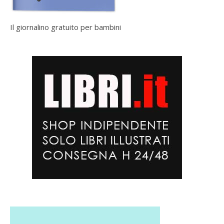
Il giornalino gratuito per bambini