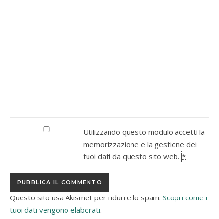
Utilizzando questo modulo accetti la
memorizzazione e la gestione dei
tuoi dati da questo sito web.
*
Questo sito usa Akismet per ridurre lo spam.
Scopri come i
tuoi dati vengono elaborati
.