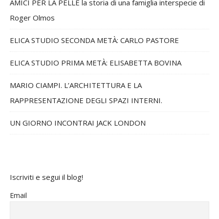
AMICI PER LA PELLE la storia di una famiglia interspecie di
Roger Olmos
ELICA STUDIO SECONDA METÀ: CARLO PASTORE
ELICA STUDIO PRIMA METÀ: ELISABETTA BOVINA
MARIO CIAMPI. L’ARCHITETTURA E LA
RAPPRESENTAZIONE DEGLI SPAZI INTERNI.
UN GIORNO INCONTRAI JACK LONDON
Iscriviti e segui il blog!
Email