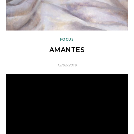
FOCUS
AMANTES
12/02/2019