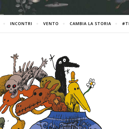
INCONTRI
VENTO
CAMBIA LA STORIA
#T