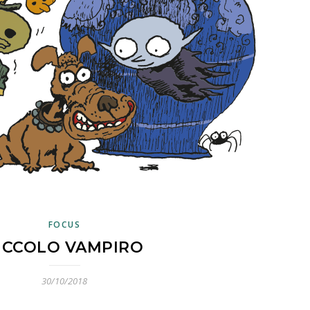
FOCUS
ICCOLO VAMPIRO
30/10/2018