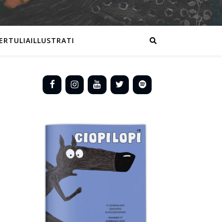
ERTULIAILLUSTRATI