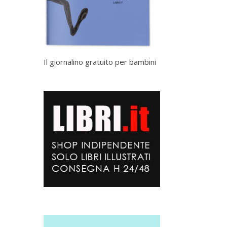
Il giornalino gratuito per bambini