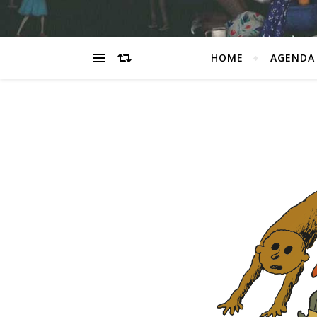
HOME
AGENDA